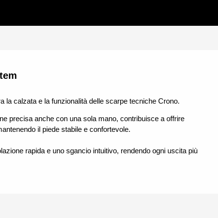
stem
a la calzata e la funzionalità delle scarpe tecniche Crono.
ne precisa anche con una sola mano, contribuisce a offrire
 mantenendo il piede stabile e confortevole.
lazione rapida e uno sgancio intuitivo, rendendo ogni uscita più