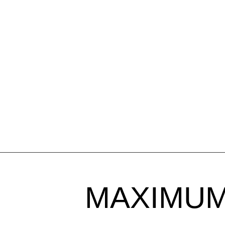
MAXIMUM