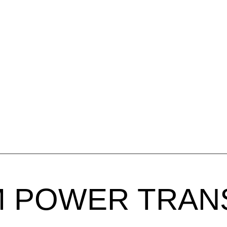
 POWER TRAN