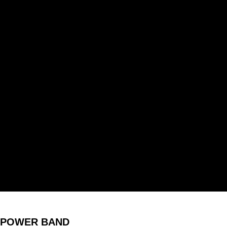
POWER BAND