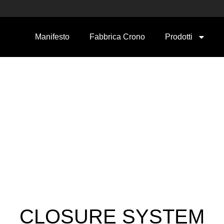
Manifesto
Fabbrica Crono
Prodotti
CLOSURE SYSTEM