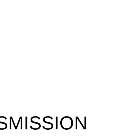
SMISSION