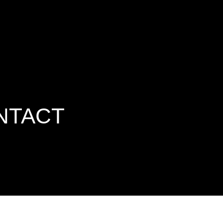
NTACT