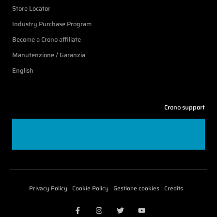
Store Locator
Industry Purchase Program
Become a Crono affiliate
Manutenzione / Garanzia
English
Crono support
Privacy Policy
Cookie Policy
Gestione cookies
Credits