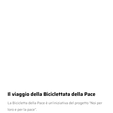
Il viaggio della Biciclettata della Pace
La Bicicletta della Pace è un’iniziativa del progetto “Noi per
loro e per la pace”.