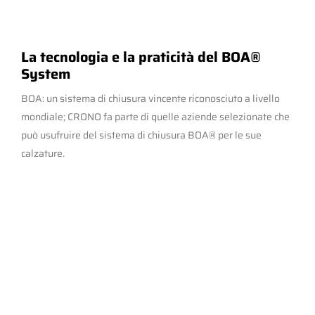
La tecnologia e la praticità del BOA®
System
BOA: un sistema di chiusura vincente riconosciuto a livello
mondiale; CRONO fa parte di quelle aziende selezionate che
può usufruire del sistema di chiusura BOA® per le sue
calzature.