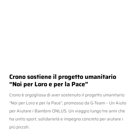
Crono sostiene il progetto umanitario
“Noi per Loro e per la Pace”
Crono è orgogliosa di aver sostenuto il progetto umanitario
“Noi per Loro e per la Pace”, promosso da G-Team – Un Aiuto
per Aiutare i Bambini ONLUS. Un viaggio lungo tre anni che
ha unito sport, solidarietà e impegno concreto per aiutare i
più piccoli.