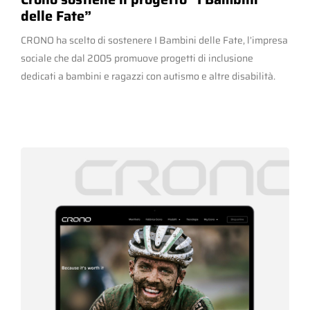
delle Fate”
CRONO ha scelto di sostenere I Bambini delle Fate, l’impresa
sociale che dal 2005 promuove progetti di inclusione
dedicati a bambini e ragazzi con autismo e altre disabilità.