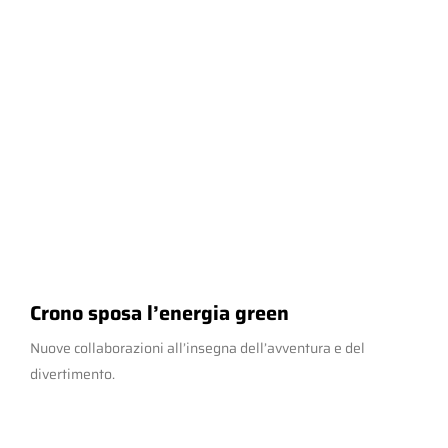
Crono sposa l’energia green
Nuove collaborazioni all’insegna dell’avventura e del
divertimento.