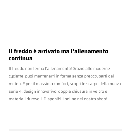
Il freddo è arrivato ma l’allenamento
continua
Il freddo non ferma l’allenamento! Grazie alle moderne
cyclette, puoi mantenerti in forma senza preoccuparti del
meteo. E per il massimo comfort, scopri le scarpe della nuova
serie 4: design innovativo, doppia chiusura in velcro e
materiali durevoli. Disponibili online nel nostro shop!