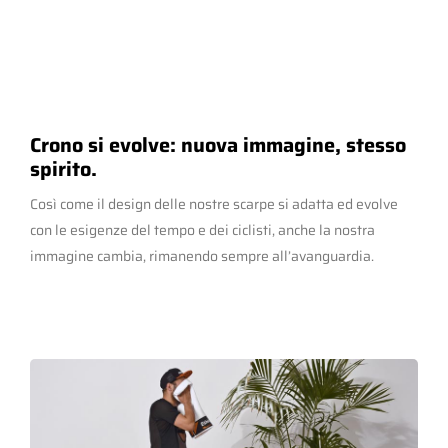
Crono si evolve: nuova immagine, stesso
spirito.
Così come il design delle nostre scarpe si adatta ed evolve
con le esigenze del tempo e dei ciclisti, anche la nostra
immagine cambia, rimanendo sempre all’avanguardia.