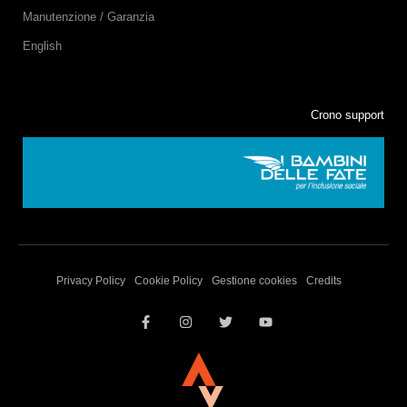
Manutenzione / Garanzia
English
Crono support
Privacy Policy
Cookie Policy
Gestione cookies
Credits