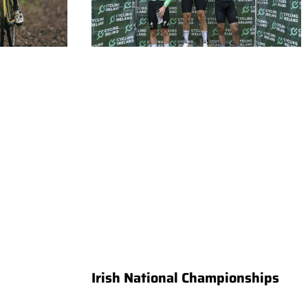
Irish National Championships