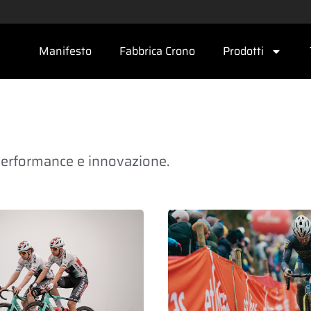
Manifesto
Fabbrica Crono
Prodotti
a performance e innovazione.