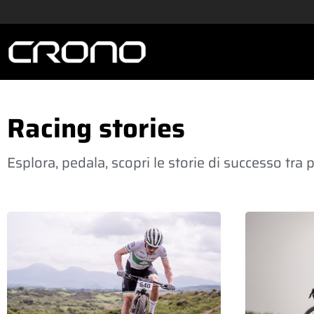
Racing stories
Esplora, pedala, scopri le storie di successo tr