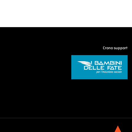
Crono support