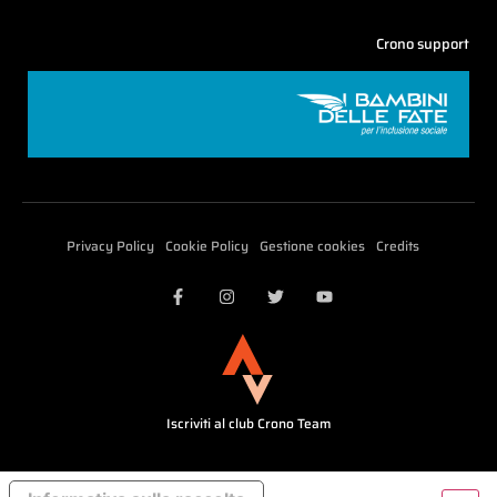
Crono support
Privacy Policy
Cookie Policy
Gestione cookies
Credits
Iscriviti al club Crono Team