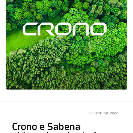
25 OTTOBRE 2022
Crono e Sabena