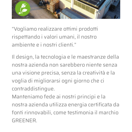
“Vogliamo realizzare ottimi prodotti
rispettando i valori umani, il nostro
ambiente e i nostri clienti.”
Il design, la tecnologia e le maestranze della
nostra azienda non sarebbero niente senza
una visione precisa, senza la creatività e la
voglia di migliorarsi ogni giorno che ci
contraddistingue.
Manteniamo fede ai nostri principi e la
nostra azienda utilizza energia certificata da
fonti rinnovabili, come testimonia il marchio
GREENER.