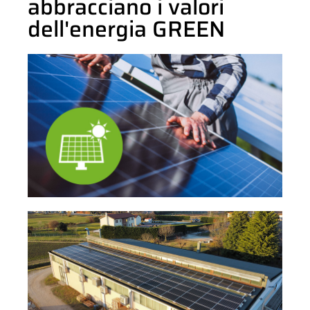
abbracciano i valori
dell'energia GREEN