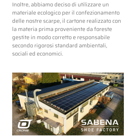
Inoltre, abbiamo deciso di utilizzare un
materiale ecologico per il confezionamento
delle nostre scarpe, il cartone realizzato con
la materia prima proveniente da foreste
gestite in modo corretto e responsabile
secondo rigorosi standard ambientali,
sociali ed economici.