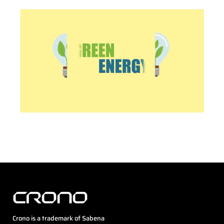
Crono is a trademark of Sabena