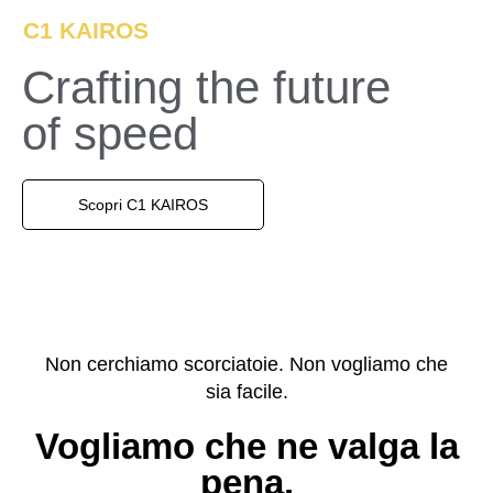
C1 KAIROS
Crafting the future
of speed
Scopri C1 KAIROS
Non cerchiamo scorciatoie. Non vogliamo che
sia facile.
Vogliamo che ne valga la
pena.