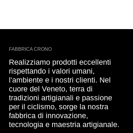
FABBRICA CRONO
Realizziamo prodotti eccellenti
rispettando i valori umani,
l'ambiente e i nostri clienti. Nel
cuore del Veneto, terra di
tradizioni artigianali e passione
per il ciclismo, sorge la nostra
fabbrica di innovazione,
tecnologia e maestria artigianale.