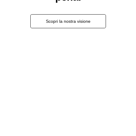
Scopri la nostra visione
Road